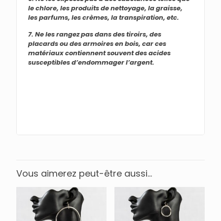
le chlore, les produits de nettoyage, la graisse,
les parfums, les crèmes, la transpiration, etc.
7. Ne les rangez pas dans des tiroirs, des
placards ou des armoires en bois, car ces
matériaux contiennent souvent des acides
susceptibles d’endommager l’argent.
Vous aimerez peut-être aussi…