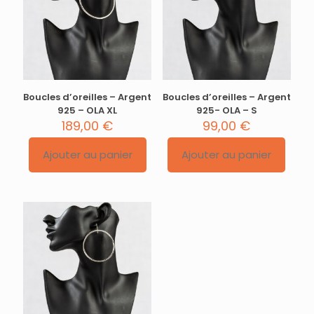
Boucles d’oreilles – Argent
Boucles d’oreilles – Argent
925 – OLA XL
925- OLA – S
189,00
€
99,00
€
Ajouter au panier
Ajouter au panier