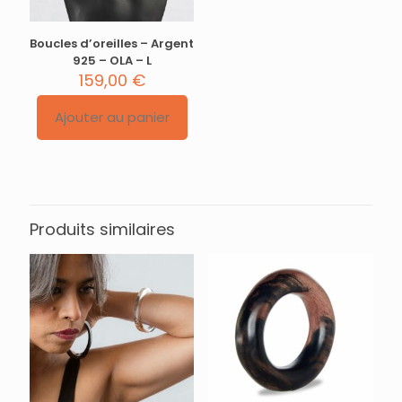
Boucles d’oreilles – Argent
925 – OLA – L
159,00
€
Ajouter au panier
Produits similaires