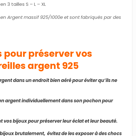
n 3 tailles S – L – XL
 en Argent massif 925/1000e et sont fabriqués par des
s pour préserver vos
eilles argent 925
rgent dans un endroit bien aéré pour éviter qu’ils ne
en argent individuellement dans son pochon pour
 vos bijoux pour préserver leur éclat et leur beauté.
bijoux brutalement, évitez de les exposer à des chocs