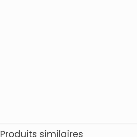
Produits similaires