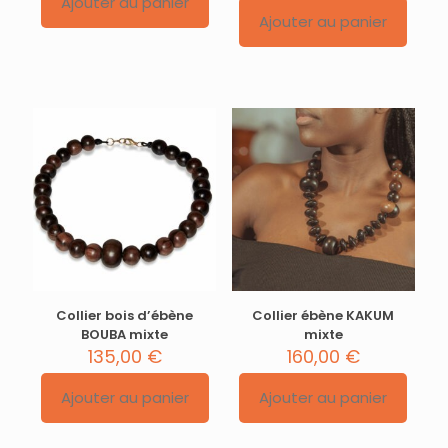
Ajouter au panier
Ajouter au panier
Collier bois d’ébène
Collier ébène KAKUM
BOUBA mixte
mixte
135,00
€
160,00
€
Ajouter au panier
Ajouter au panier