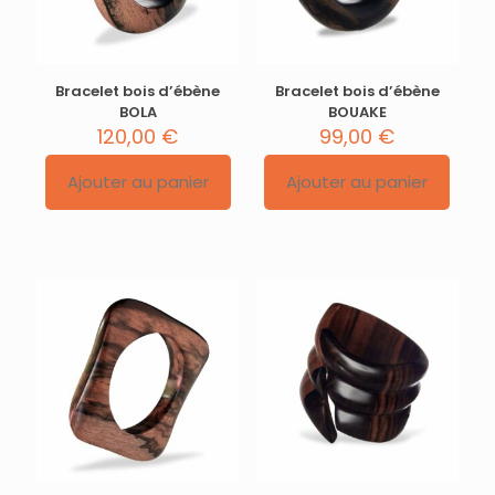
Bracelet bois d’ébène
Bracelet bois d’ébène
BOLA
BOUAKE
120,00
€
99,00
€
Ajouter au panier
Ajouter au panier