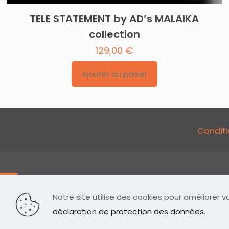
TELE STATEMENT by AD’s MALAIKA
collection
129,00
€
Ajouter au panier
Conditi
Notre site utilise des cookies pour améliorer 
déclaration de protection des données
.