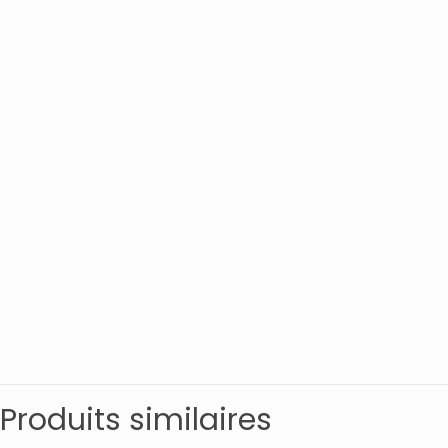
Produits similaires